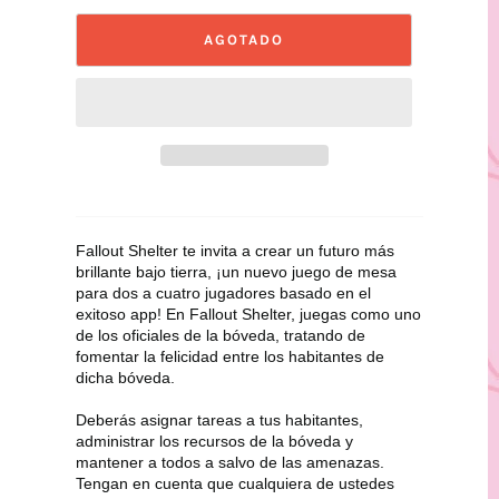
AGOTADO
Fallout Shelter te invita a crear un futuro más 
brillante bajo tierra, ¡un nuevo juego de mesa 
para dos a cuatro jugadores basado en el 
exitoso app! En Fallout Shelter, juegas como uno 
de los oficiales de la bóveda, tratando de 
fomentar la felicidad entre los habitantes de 
dicha bóveda. 
Deberás asignar tareas a tus habitantes, 
administrar los recursos de la bóveda y 
mantener a todos a salvo de las amenazas. 
Tengan en cuenta que cualquiera de ustedes 