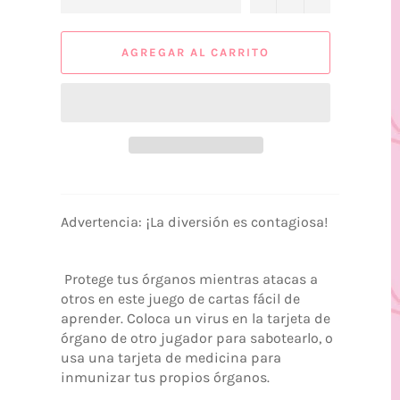
AGREGAR AL CARRITO
Advertencia: ¡La diversión es contagiosa!
Protege tus órganos mientras atacas a
otros en este juego de cartas fácil de
aprender. Coloca un virus en la tarjeta de
órgano de otro jugador para sabotearlo, o
usa una tarjeta de medicina para
inmunizar tus propios órganos.