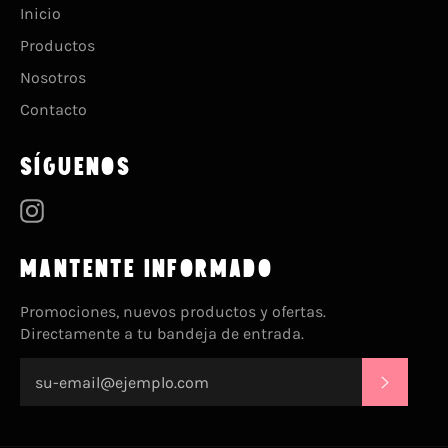
Inicio
Productos
Nosotros
Contacto
SÍGUENOS
Instagram
MANTENTE INFORMADO
Promociones, nuevos productos y ofertas.
Directamente a tu bandeja de entrada.
SUSCRI