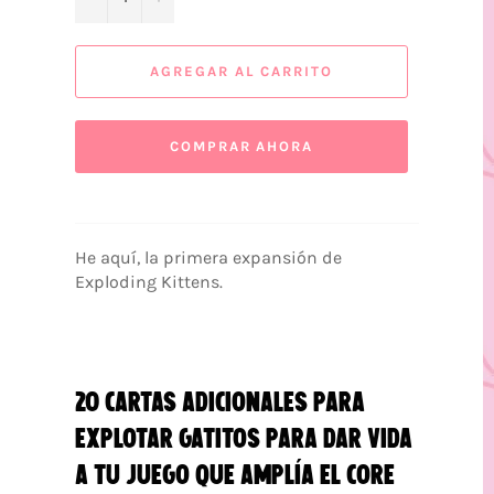
AGREGAR AL CARRITO
COMPRAR AHORA
He aquí, la primera expansión de
Exploding Kittens.
20 cartas adicionales para
explotar gatitos para dar vida
a tu juego que
amplía el Core