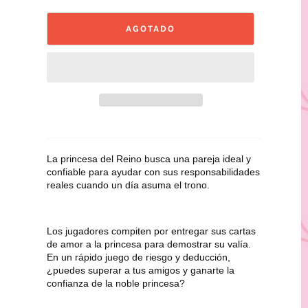
AGOTADO
La princesa del Reino busca una pareja ideal y 
confiable para ayudar con sus responsabilidades 
reales cuando un día asuma el trono. 
Los jugadores compiten por entregar sus cartas 
de amor a la princesa para demostrar su valía. 
En un rápido juego de riesgo y deducción, 
¿puedes superar a tus amigos y ganarte la 
confianza de la noble princesa?