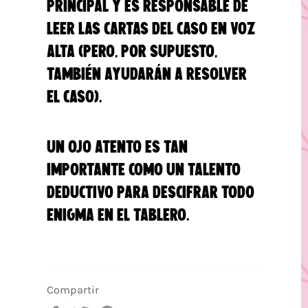
principal y es responsable de
leer las cartas del caso en voz
alta (pero, por supuesto,
también ayudarán a resolver
el caso).
Un ojo atento es tan
importante como un talento
deductivo para descifrar todo
enigma en el tablero.
Compartir