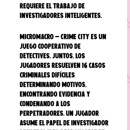
requiere el trabajo de
investigadores inteligentes.
MicroMacro - Crime City es un
juego cooperativo de
detectives. Juntos, los
jugadores resuelven 16 casos
criminales difíciles
determinando motivos,
encontrando evidencia y
condenando a los
perpetradores. Un jugador
asume el papel de investigador