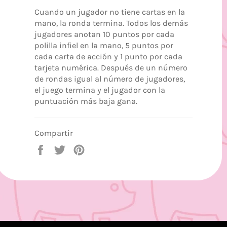
Cuando un jugador no tiene cartas en la
mano, la ronda termina. Todos los demás
jugadores anotan 10 puntos por cada
polilla infiel en la mano, 5 puntos por
cada carta de acción y 1 punto por cada
tarjeta numérica. Después de un número
de rondas igual al número de jugadores,
el juego termina y el jugador con la
puntuación más baja gana.
Compartir
Compartir
Tuitear
Pinear
en
en
en
Facebook
Twitter
Pinterest