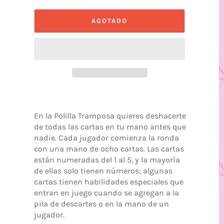
AGOTADO
En la Polilla Tramposa quieres deshacerte
de todas las cartas en tu mano antes que
nadie. Cada jugador comienza la ronda
con una mano de ocho cartas. Las cartas
están numeradas del 1 al 5, y la mayoría
de ellas solo tienen números; algunas
cartas tienen habilidades especiales que
entran en juego cuando se agregan a la
pila de descartes o en la mano de un
jugador.