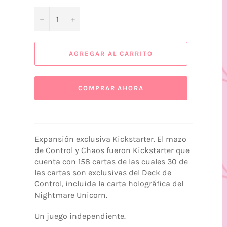
−
+
AGREGAR AL CARRITO
COMPRAR AHORA
Expansión exclusiva Kickstarter. El mazo
de Control y Chaos fueron Kickstarter que
cuenta con 158 cartas de las cuales 30 de
las cartas son exclusivas del Deck de
Control, incluida la carta holográfica del
Nightmare Unicorn.
Un juego independiente.